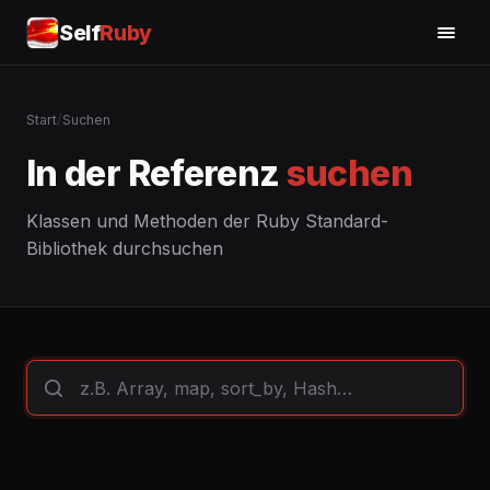
Self
Ruby
Start
/
Suchen
In der Referenz
suchen
Klassen und Methoden der Ruby Standard-
Bibliothek durchsuchen